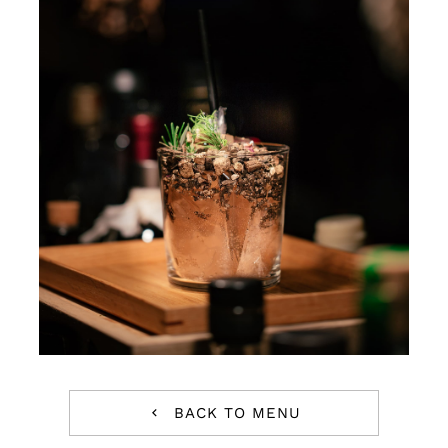
Tienda
BACK TO MENU