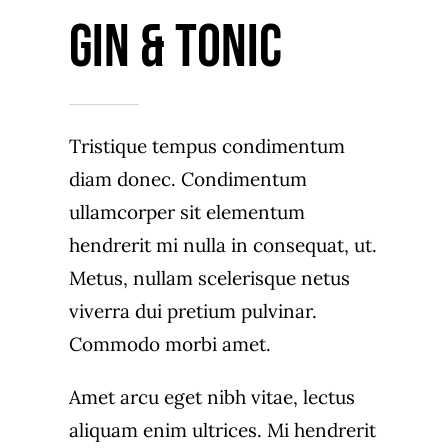
Gin & Tonic
Tristique tempus condimentum
diam donec. Condimentum
ullamcorper sit elementum
hendrerit mi nulla in consequat, ut.
Metus, nullam scelerisque netus
viverra dui pretium pulvinar.
Commodo morbi amet.
Amet arcu eget nibh vitae, lectus
aliquam enim ultrices. Mi hendrerit