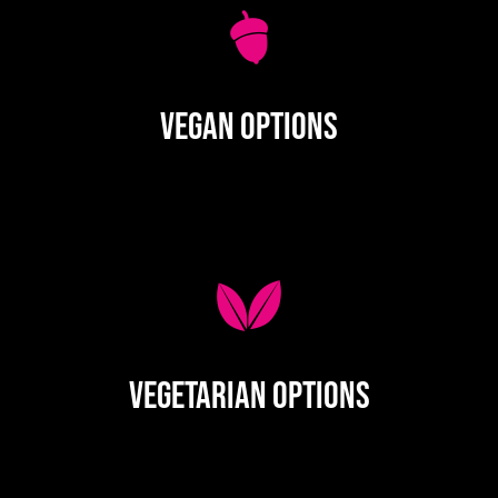
Vegan Options
Vegetarian Options