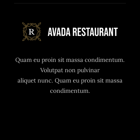
Quam eu proin sit massa condimentum.
Volutpat non pulvinar
aliquet nunc. Quam eu proin sit massa
condimentum.