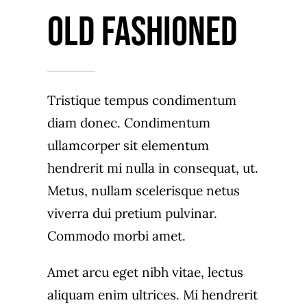
Old Fashioned
Tristique tempus condimentum
diam donec. Condimentum
ullamcorper sit elementum
hendrerit mi nulla in consequat, ut.
Metus, nullam scelerisque netus
viverra dui pretium pulvinar.
Commodo morbi amet.
Amet arcu eget nibh vitae, lectus
aliquam enim ultrices. Mi hendrerit