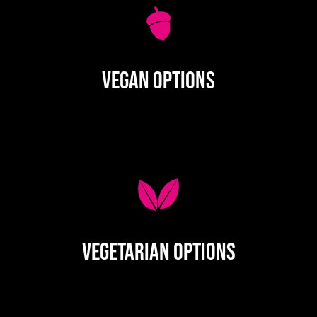
Vegan Options
Vegetarian Options