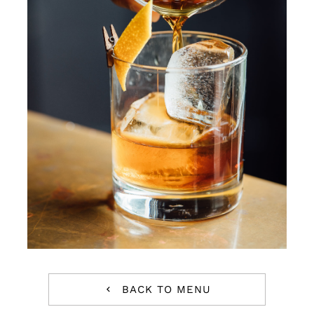
Tienda
BACK TO MENU