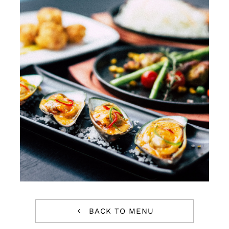
Tienda
BACK TO MENU