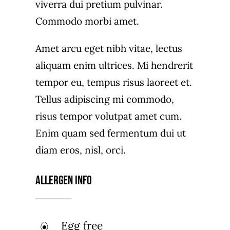
viverra dui pretium pulvinar.
Commodo morbi amet.
Amet arcu eget nibh vitae, lectus
aliquam enim ultrices. Mi hendrerit
tempor eu, tempus risus laoreet et.
Tellus adipiscing mi commodo,
risus tempor volutpat amet cum.
Enim quam sed fermentum dui ut
diam eros, nisl, orci.
Allergen Info
Egg free