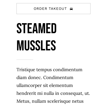
ORDER TAKEOUT
Steamed
Mussles
Tristique tempus condimentum
diam donec. Condimentum
ullamcorper sit elementum
hendrerit mi nulla in consequat, ut.
Metus, nullam scelerisque netus