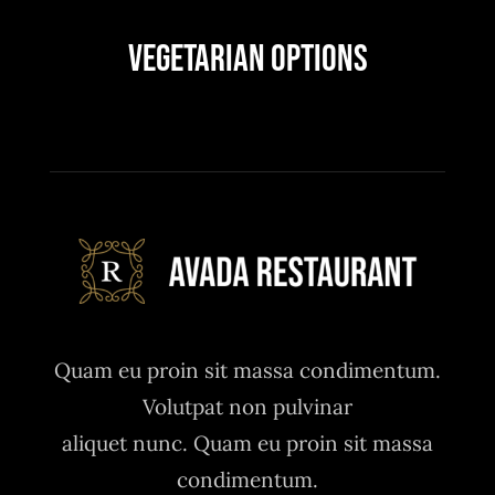
Vegetarian Options
Quam eu proin sit massa condimentum.
Volutpat non pulvinar
aliquet nunc. Quam eu proin sit massa
condimentum.