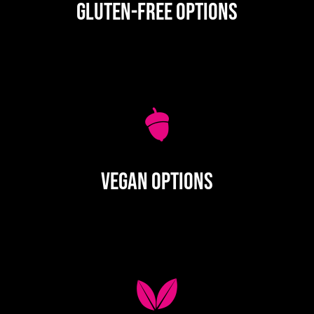
Gluten-Free Options
Vegan Options