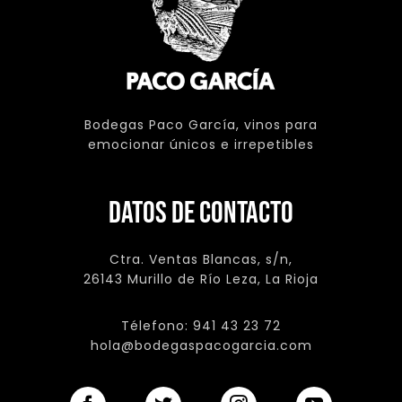
Bodegas Paco García, vinos para
emocionar únicos e irrepetibles
DATOS DE CONTACTO
Ctra. Ventas Blancas, s/n,
26143 Murillo de Río Leza, La Rioja
Télefono: 941 43 23 72
hola@bodegaspacogarcia.com